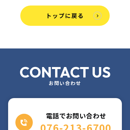
トップに戻る
CONTACT US
お問い合わせ
電話でお問い合わせ
076-213-6700