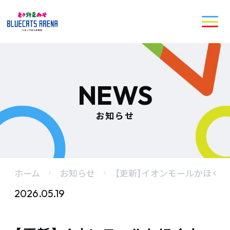
NEWS
お知らせ
ホーム
お知らせ
【更新】イオンモールかほく
2026.05.19