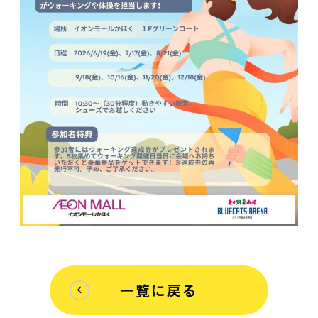
一覧に戻る