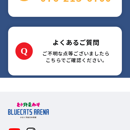
よくあるご質問
ご不明な点等ございましたら
こちらでご確認ください。