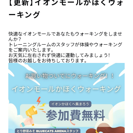
【更新】イオンモールかほくウォ
ーキング
快適なイオンモールであなたもウォーキングをしませ
んか？
トレーニングルームのスタッフが体操やウォーキング
をご案内いたします。
お天気に左右されず快適に運動してみましょう！
皆様のお越しをお待ちしております。